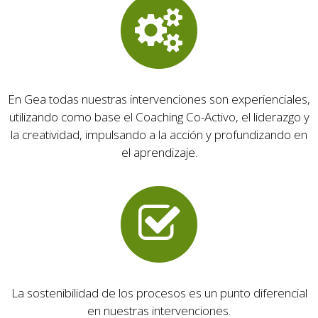
En Gea todas nuestras intervenciones son experienciales,
utilizando como base el Coaching Co-Activo, el liderazgo y
la creatividad, impulsando a la acción y profundizando en
el aprendizaje.
La sostenibilidad de los procesos es un punto diferencial
en nuestras intervenciones.