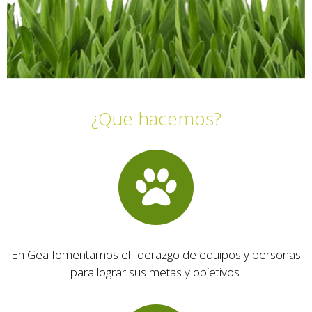
¿Que hacemos?
En Gea fomentamos el liderazgo de equipos y personas
para lograr sus metas y objetivos.