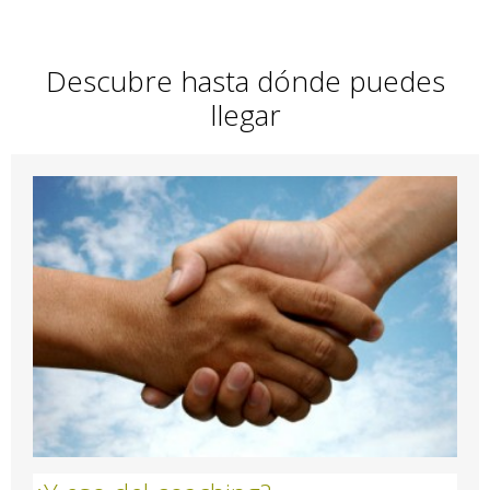
Descubre hasta dónde puedes
llegar