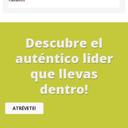
Descubre el
auténtico lider
que llevas
dentro!
ATRÉVETE!